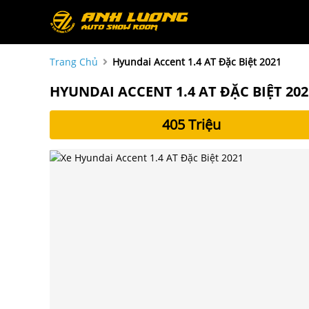
Trang Chủ
Hyundai Accent 1.4 AT Đặc Biệt 2021
HYUNDAI ACCENT 1.4 AT ĐẶC BIỆT 202
405 Triệu