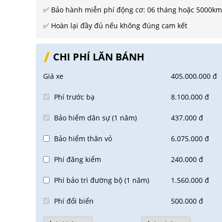
✅ Bảo hành miễn phí động cơ: 06 tháng hoặc 5000km (
✅ Hoàn lại đầy đủ nếu không đúng cam kết
CHI PHÍ LĂN BÁNH
Giá xe
405.000.000 đ
Phí trước bạ
8.100.000 đ
Bảo hiểm dân sự (1 năm)
437.000 đ
Bảo hiểm thân vỏ
6.075.000 đ
Phí đăng kiểm
240.000 đ
Phí bảo trì đường bộ (1 năm)
1.560.000 đ
Phí đổi biển
500.000 đ