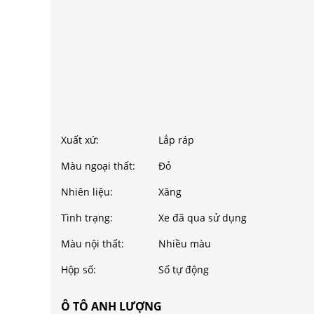
Xuất xứ:
Lắp ráp
Màu ngoại thất:
Đỏ
Nhiên liệu:
Xăng
Tình trạng:
Xe đã qua sử dụng
Màu nội thất:
Nhiều màu
Hộp số:
Số tự động
Ô TÔ ANH LƯỢNG