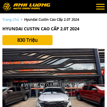
Trang Chủ
Hyundai Custin Cao Cấp 2.0T 2024
HYUNDAI CUSTIN CAO CẤP 2.0T 2024
830 Triệu