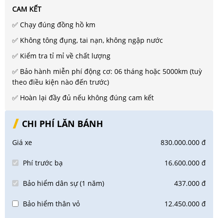
CAM KẾT
✅ Chạy đúng đồng hồ km
✅ Không tông đụng, tai nạn, không ngập nước
✅ Kiểm tra tỉ mỉ về chất lượng
✅ Bảo hành miễn phí động cơ: 06 tháng hoặc 5000km (tuỳ
theo điều kiện nào đến trước)
✅ Hoàn lại đầy đủ nếu không đúng cam kết
CHI PHÍ LĂN BÁNH
Giá xe
830.000.000 đ
Phí trước bạ
16.600.000 đ
Bảo hiểm dân sự (1 năm)
437.000 đ
Bảo hiểm thân vỏ
12.450.000 đ