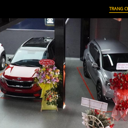
TRANG C