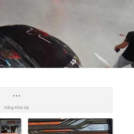
Hãng Khác (4)