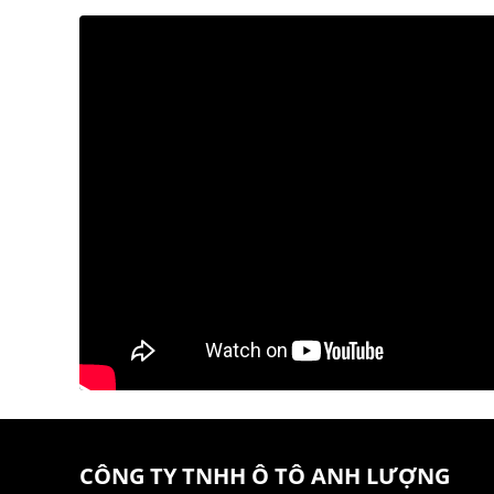
CÔNG TY TNHH Ô TÔ ANH LƯỢNG