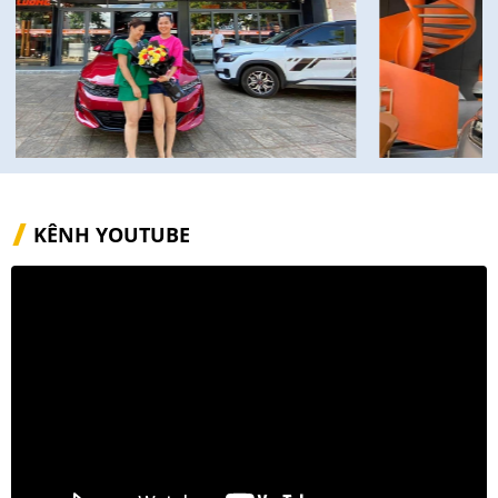
KÊNH YOUTUBE