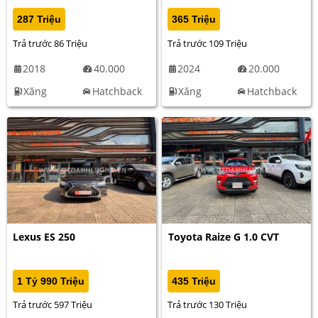
287 Triệu
365 Triệu
Trả trước 86 Triệu
Trả trước 109 Triệu
2018
40.000
2024
20.000
Xăng
Hatchback
Xăng
Hatchback
Lexus ES 250
Toyota Raize G 1.0 CVT
1 Tỷ 990 Triệu
435 Triệu
Trả trước 597 Triệu
Trả trước 130 Triệu