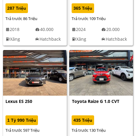
287 Triệu
365 Triệu
Trả trước 86 Triệu
Trả trước 109 Triệu
2018
40.000
2024
20.000
Xăng
Hatchback
Xăng
Hatchback
Lexus ES 250
Toyota Raize G 1.0 CVT
1 Tỷ 990 Triệu
435 Triệu
Trả trước 597 Triệu
Trả trước 130 Triệu