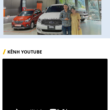
KÊNH YOUTUBE