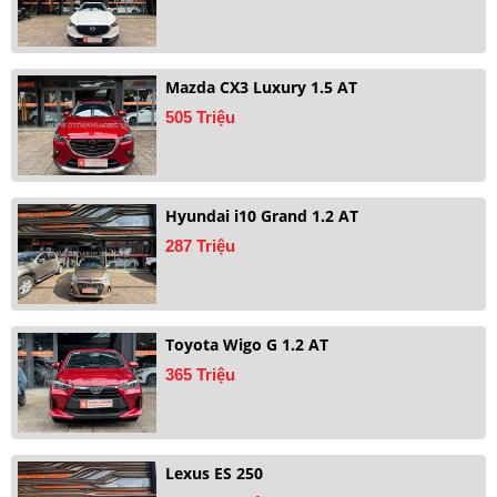
Mazda CX3 Luxury 1.5 AT
505 Triệu
Hyundai i10 Grand 1.2 AT
287 Triệu
Toyota Wigo G 1.2 AT
365 Triệu
Lexus ES 250