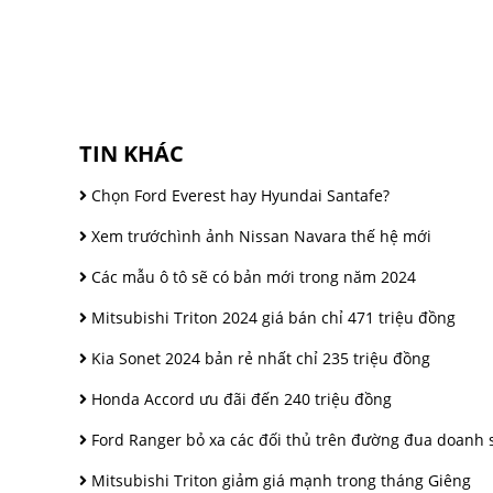
TIN KHÁC
Chọn Ford Everest hay Hyundai Santafe?
Xem trướchình ảnh Nissan Navara thế hệ mới
Các mẫu ô tô sẽ có bản mới trong năm 2024
Mitsubishi Triton 2024 giá bán chỉ 471 triệu đồng
Kia Sonet 2024 bản rẻ nhất chỉ 235 triệu đồng
Honda Accord ưu đãi đến 240 triệu đồng
Ford Ranger bỏ xa các đối thủ trên đường đua doanh 
Mitsubishi Triton giảm giá mạnh trong tháng Giêng