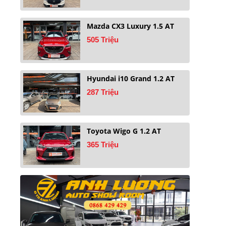
Mazda CX3 Luxury 1.5 AT
505 Triệu
Hyundai i10 Grand 1.2 AT
287 Triệu
Toyota Wigo G 1.2 AT
365 Triệu