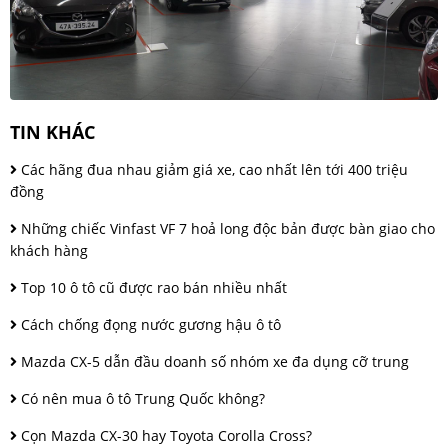
TIN KHÁC
Các hãng đua nhau giảm giá xe, cao nhất lên tới 400 triệu
đồng
Những chiếc Vinfast VF 7 hoả long độc bản được bàn giao cho
khách hàng
Top 10 ô tô cũ được rao bán nhiều nhất
Cách chống đọng nước gương hậu ô tô
Mazda CX-5 dẫn đầu doanh số nhóm xe đa dụng cỡ trung
Có nên mua ô tô Trung Quốc không?
Cọn Mazda CX-30 hay Toyota Corolla Cross?