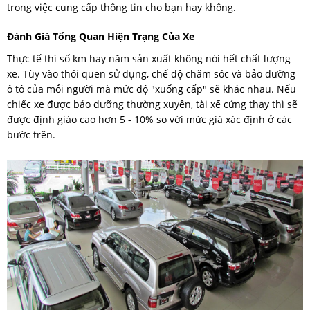
trong việc cung cấp thông tin cho bạn hay không.
Đánh Giá Tổng Quan Hiện Trạng Của Xe
Thực tế thì số km hay năm sản xuất không nói hết chất lượng
xe. Tùy vào thói quen sử dụng, chế độ chăm sóc và bảo dưỡng
ô tô của mỗi người mà mức độ "xuống cấp" sẽ khác nhau. Nếu
chiếc xe được bảo dưỡng thường xuyên, tài xế cứng thay thì sẽ
được định giáo cao hơn 5 - 10% so với mức giá xác định ở các
bước trên.