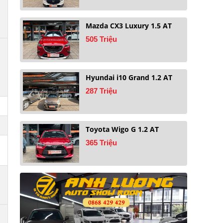
Mazda CX3 Luxury 1.5 AT
505 Triệu
Hyundai i10 Grand 1.2 AT
287 Triệu
Toyota Wigo G 1.2 AT
365 Triệu