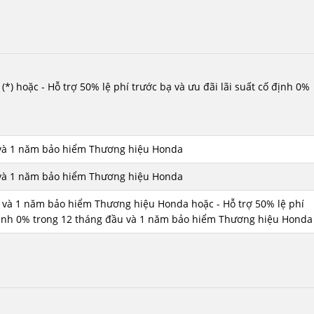
(*)
hoặc
- Hỗ trợ 50% lệ phí trước bạ và ưu đãi lãi suất cố định 0%
ạ và 1 năm bảo hiểm Thương hiệu Honda
ạ và 1 năm bảo hiểm Thương hiệu Honda
bạ và 1 năm bảo hiểm Thương hiệu Honda
hoặc
- Hỗ trợ 50% lệ phí
ố định 0% trong 12 tháng đầu và 1 năm bảo hiểm Thương hiệu Honda