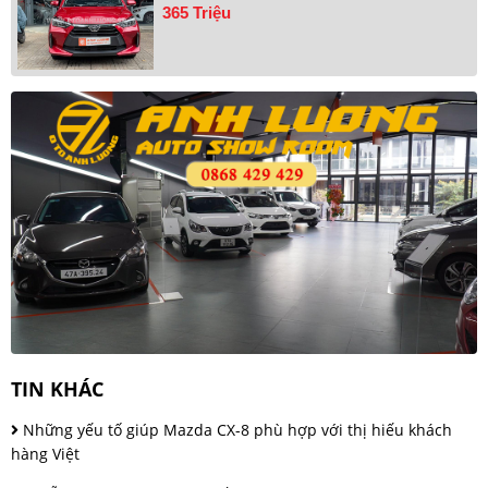
365 Triệu
TIN KHÁC
Những yếu tố giúp Mazda CX-8 phù hợp với thị hiếu khách
hàng Việt