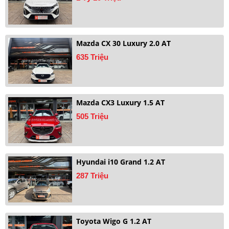
Mazda CX 30 Luxury 2.0 AT
635 Triệu
Mazda CX3 Luxury 1.5 AT
505 Triệu
Hyundai i10 Grand 1.2 AT
287 Triệu
Toyota Wigo G 1.2 AT