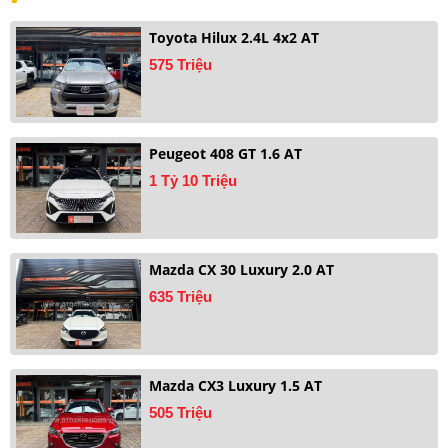
Toyota Hilux 2.4L 4x2 AT
575 Triệu
Peugeot 408 GT 1.6 AT
1 Tỷ 10 Triệu
Mazda CX 30 Luxury 2.0 AT
635 Triệu
Mazda CX3 Luxury 1.5 AT
505 Triệu