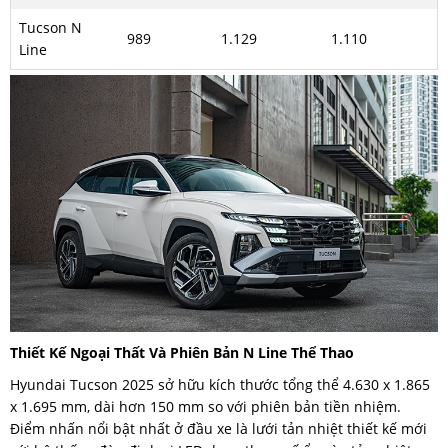
Tucson N
989
1.129
1.110
Line
Thiết Kế Ngoại Thất Và Phiên Bản N Line Thể Thao
Hyundai Tucson 2025 sở hữu kích thước tổng thể 4.630 x 1.865
x 1.695 mm, dài hơn 150 mm so với phiên bản tiền nhiệm.
Điểm nhấn nổi bật nhất ở đầu xe là lưới tản nhiệt thiết kế mới