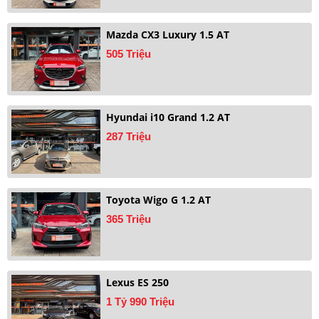
Mazda CX3 Luxury 1.5 AT
505 Triệu
Hyundai i10 Grand 1.2 AT
287 Triệu
Toyota Wigo G 1.2 AT
365 Triệu
Lexus ES 250
1 Tỷ 990 Triệu