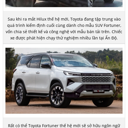
Sau khi ra mắt Hilux thế hệ mới, Toyota đang tập trung vào
quá trình kiểm định cuối cùng dành cho mẫu SUV Fortuner,
vốn chia sẻ thiết kế và công nghệ với mẫu bán tải trên. Chiếc
xe được phát hiện chạy thử nghiệm nhiều lần tại Ấn Độ.
Rất có thể Toyota Fortuner thế hệ mới sẽ sở hữu ngôn ngữ