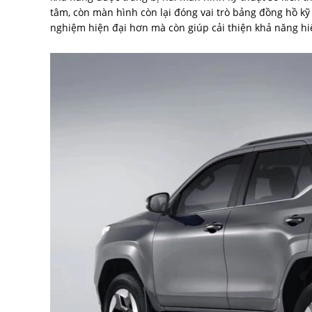
tâm, còn màn hình còn lại đóng vai trò bảng đồng hồ kỹ 
nghiệm hiện đại hơn mà còn giúp cải thiện khả năng hiể