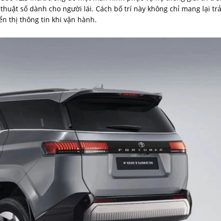
thuật số dành cho người lái. Cách bố trí này không chỉ mang lại trả
n thị thông tin khi vận hành.