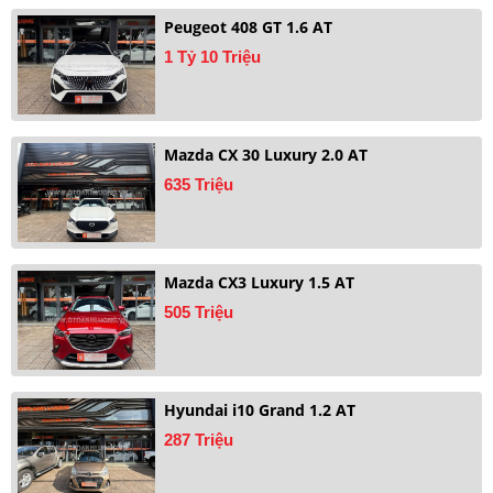
Peugeot 408 GT 1.6 AT
1 Tỷ 10 Triệu
Mazda CX 30 Luxury 2.0 AT
635 Triệu
Mazda CX3 Luxury 1.5 AT
505 Triệu
Hyundai i10 Grand 1.2 AT
287 Triệu