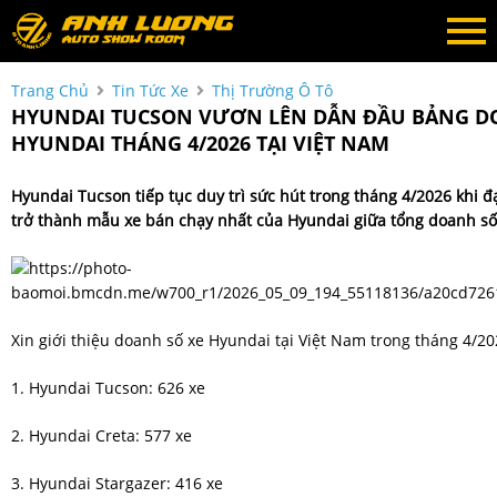
Trang Chủ
Tin Tức Xe
Thị Trường Ô Tô
HYUNDAI TUCSON VƯƠN LÊN DẪN ĐẦU BẢNG D
HYUNDAI THÁNG 4/2026 TẠI VIỆT NAM
Hyundai Tucson
tiếp tục duy trì sức hút trong tháng 4/2026 khi đ
trở thành mẫu xe bán chạy nhất của
Hyundai
giữa tổng doanh số 
Xin giới thiệu doanh số xe Hyundai tại Việt Nam trong tháng 4/20
1. Hyundai Tucson: 626 xe
2. Hyundai Creta: 577 xe
3. Hyundai Stargazer: 416 xe