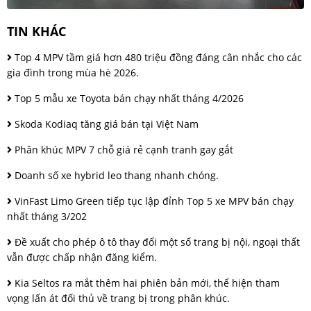
TIN KHÁC
Top 4 MPV tầm giá hơn 480 triệu đồng đáng cân nhắc cho các
gia đình trong mùa hè 2026.
Top 5 mẫu xe Toyota bán chạy nhất tháng 4/2026
Skoda Kodiaq tăng giá bán tại Việt Nam
Phân khúc MPV 7 chỗ giá rẻ cạnh tranh gay gắt
Doanh số xe hybrid leo thang nhanh chóng.
VinFast Limo Green tiếp tục lập đỉnh Top 5 xe MPV bán chạy
nhất tháng 3/202
Đề xuất cho phép ô tô thay đổi một số trang bị nội, ngoại thất
vẫn được chấp nhận đăng kiểm.
Kia Seltos ra mắt thêm hai phiên bản mới, thể hiện tham
vọng lấn át đối thủ về trang bị trong phân khúc.