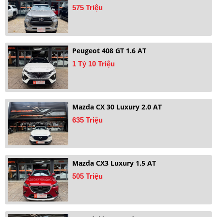
575 Triệu
Peugeot 408 GT 1.6 AT
1 Tỷ 10 Triệu
Mazda CX 30 Luxury 2.0 AT
635 Triệu
Mazda CX3 Luxury 1.5 AT
505 Triệu