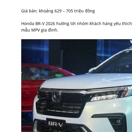
Giá bán: khoảng 629 – 705 triệu đồng
Honda BR-V 2026 hướng tới nhóm khách hàng yêu thích
mẫu MPV gia đình.