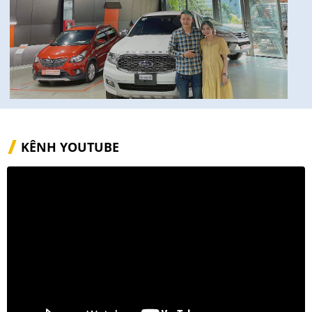
KÊNH YOUTUBE